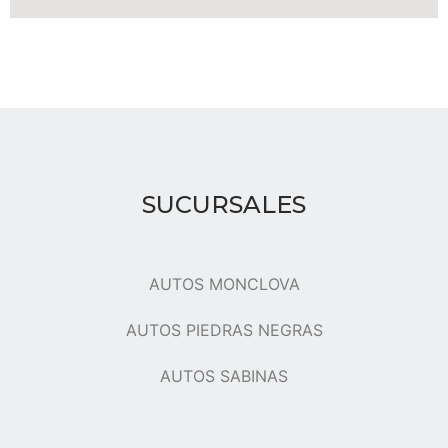
SUCURSALES
AUTOS MONCLOVA
AUTOS PIEDRAS NEGRAS
AUTOS SABINAS