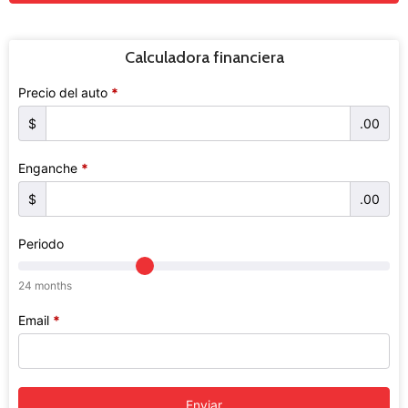
Calculadora financiera
Precio del auto
*
$
.00
Enganche
*
$
.00
Periodo
24 months
Email
*
Enviar