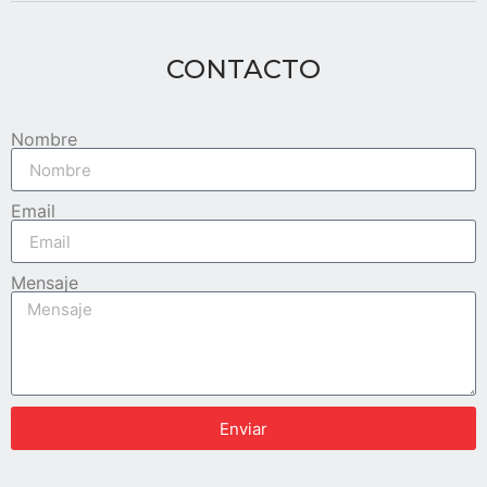
CONTACTO
Nombre
Email
Mensaje
Enviar