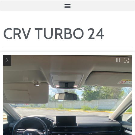
CRV TURBO 24