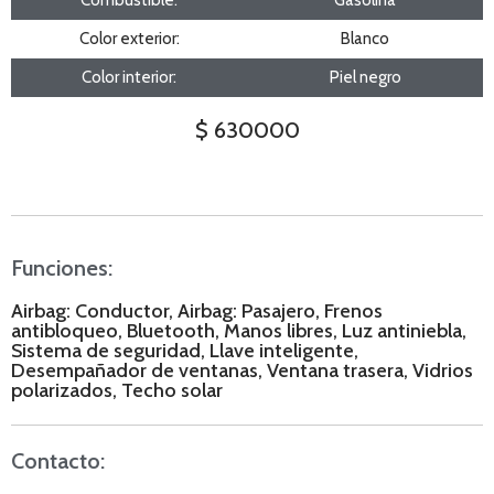
Color exterior:
Blanco
Color interior:
Piel negro
$ 630000
Funciones:
Airbag: Conductor, Airbag: Pasajero, Frenos
antibloqueo, Bluetooth, Manos libres, Luz antiniebla,
Sistema de seguridad, Llave inteligente,
Desempañador de ventanas, Ventana trasera, Vidrios
polarizados, Techo solar
Contacto: