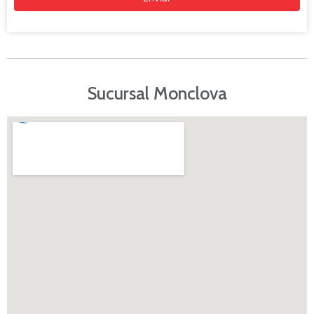
Sucursal Monclova