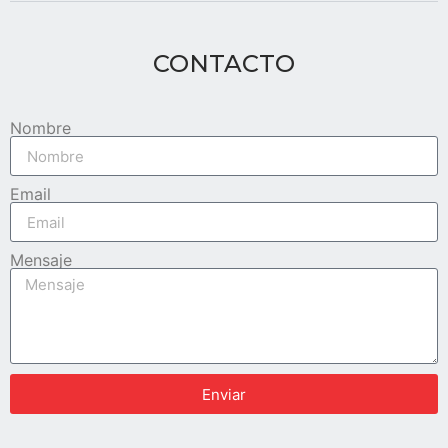
CONTACTO
Nombre
Email
Mensaje
Enviar