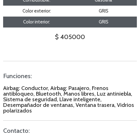
Color exterior:
GRIS
Color interior:
GRIS
$ 405000
Funciones:
Airbag: Conductor, Airbag: Pasajero, Frenos
antibloqueo, Bluetooth, Manos libres, Luz antiniebla,
Sistema de seguridad, Llave inteligente,
Desempañador de ventanas, Ventana trasera, Vidrios
polarizados
Contacto: