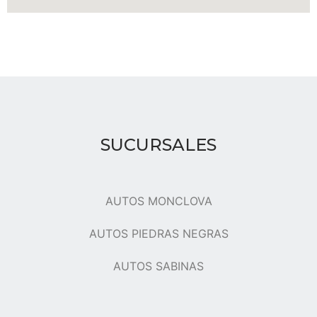
SUCURSALES
AUTOS MONCLOVA
AUTOS PIEDRAS NEGRAS
AUTOS SABINAS