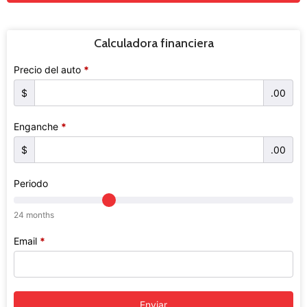
Calculadora financiera
Precio del auto
*
$
.00
Enganche
*
$
.00
Periodo
24 months
Email
*
Enviar