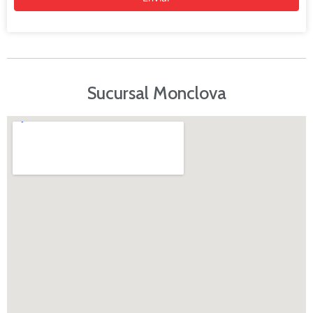
Sucursal Monclova